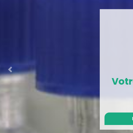
Précédent